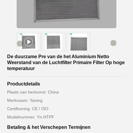
De duurzame Pre van de het Aluminium Netto
Weerstand van de Luchtfilter Primaire Filter Op hoge
temperatuur
Productdetails
Plaats van herkomst: China
Merknaam: Yaning
Certificering: CE / ISO
Modelnummer: Yn-HTPF
Betaling & het Verschepen Termijnen