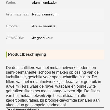
Kader:
aluminiumkader
Filtermateriaal:
Netto aluminium
Grootte:
Als uw vereiste
OEM/ODM:
JA goed keur
Productbeschrijving
De de luchtfilters van het metaalnetwerk bieden een
semi-permanente, schoon te maken oplossing van de
luchtfiltratie, geschikt voor openluchtmilieu's aan. De
filters van het metaalnetwerk zijn ideaal voor gebruik in
ruwe milieu's waar de ruwe, wasbare en opnieuw te
gebruiken filters het meest aangewezen zijn. De filters
van het metaalnetwerk zijn beschikbaar in alle
kaderconfiguraties, bij broodje-gevormde kanalen aan
uiterst dun gestempeld bladmetaal.