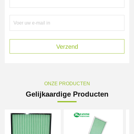
Verzend
ONZE PRODUCTEN
Gelijkaardige Producten