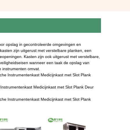
voor opslag in gecontroleerde omgevingen en
asten zijn uitgerust met verstelbare planken, een
eopeningen. Kasten zijn ook uitgerust met verstelbare,
 veiligheidseisen wanneer een taak de opslag van
e instrumenten omvat.
che Instrumentenkast Medicijnkast met Slot Plank
 Instrumentenkast Medicijnkast met Slot Plank Deur
che Instrumentenkast Medicijnkast met Slot Plank