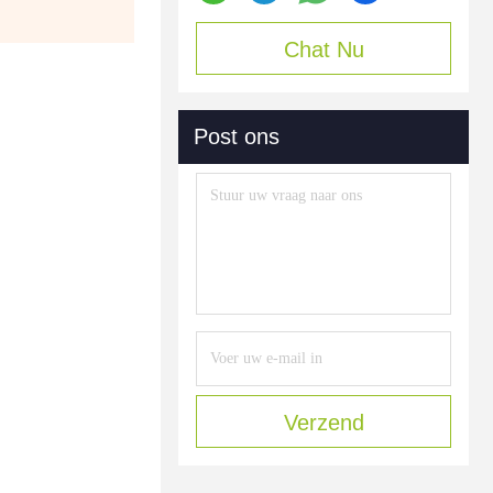
Chat Nu
Post ons
Verzend