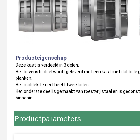
Producteigenschap
Deze kast is verdeeld in 3 delen:
Het bovenste deel wordt geleverd met een kast met dubbele g
planken.
Het middelste deel heeft twee laden.
Het onderste deel is gemaakt van roestvrij staal en is gecon
binnenin.
Productparameters