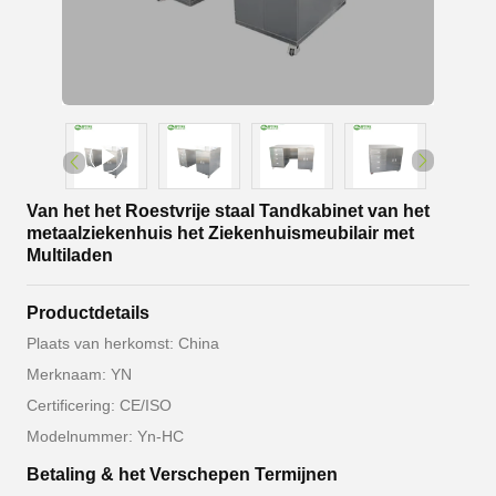
Van het het Roestvrije staal Tandkabinet van het
metaalziekenhuis het Ziekenhuismeubilair met
Multiladen
Productdetails
Plaats van herkomst: China
Merknaam: YN
Certificering: CE/ISO
Modelnummer: Yn-HC
Betaling & het Verschepen Termijnen