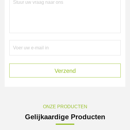
Verzend
ONZE PRODUCTEN
Gelijkaardige Producten