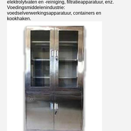
elektrolytvaten en -reiniging, filtratieapparatuur, enz.
Voedingsmiddelenindustrie:
voedselverwerkingsapparatuur, containers en
kookhaken.