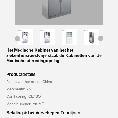
Het Medische Kabinet van het het
ziekenhuisroestvrije staal, de Kabinetten van de
Medische uitrustingopslag
Productdetails
Plaats van herkomst: China
Merknaam: YN
Certificering: CE/ISO
Modelnummer: Yn-MC
Betaling & het Verschepen Termijnen