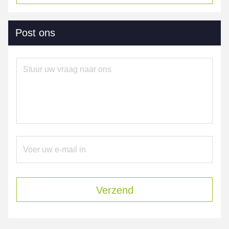
Post ons
Verzend