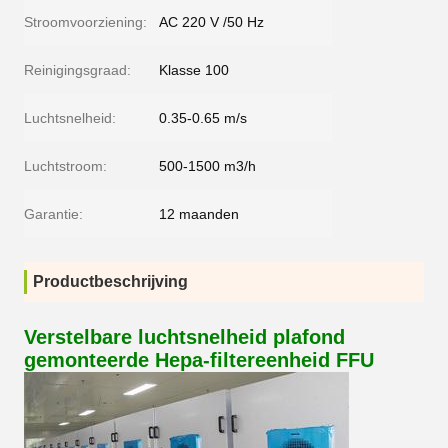
Stroomvoorziening:
AC 220 V /50 Hz
Reinigingsgraad:
Klasse 100
Luchtsnelheid:
0.35-0.65 m/s
Luchtstroom:
500-1500 m3/h
Garantie:
12 maanden
Productbeschrijving
Verstelbare luchtsnelheid plafond
gemonteerde Hepa-filtereenheid FFU