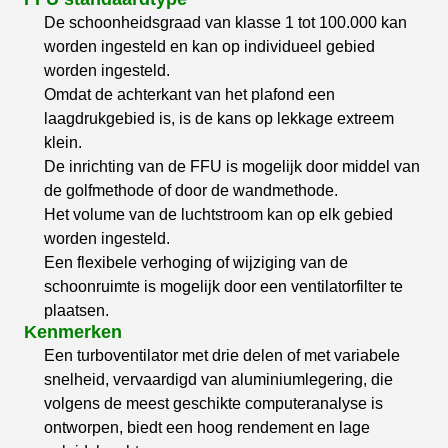
De schoonheidsgraad van klasse 1 tot 100.000 kan
worden ingesteld en kan op individueel gebied
worden ingesteld.
Omdat de achterkant van het plafond een
laagdrukgebied is, is de kans op lekkage extreem
klein.
De inrichting van de FFU is mogelijk door middel van
de golfmethode of door de wandmethode.
Het volume van de luchtstroom kan op elk gebied
worden ingesteld.
Een flexibele verhoging of wijziging van de
schoonruimte is mogelijk door een ventilatorfilter te
plaatsen.
Kenmerken
Een turboventilator met drie delen of met variabele
snelheid, vervaardigd van aluminiumlegering, die
volgens de meest geschikte computeranalyse is
ontworpen, biedt een hoog rendement en lage