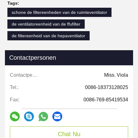
Tags:
schone de filtereenheden van de ruimteventilator
de ventilatoreenheid van de ffufilter
de filtereenheid van de hepaventilator
Contactpersonen
Contactpersonen:
Miss. Viola
Tel.:
0086-18373128025
Fax:
0086-769-85419534
Chat Nu