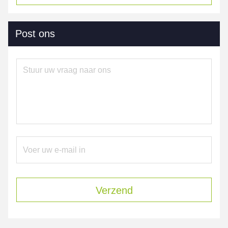
Post ons
Verzend