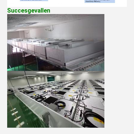
Succesgevallen