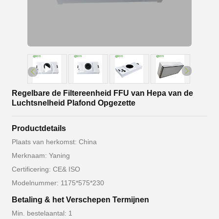
Regelbare de Filtereenheid FFU van Hepa van de
Luchtsnelheid Plafond Opgezette
Productdetails
Plaats van herkomst: China
Merknaam: Yaning
Certificering: CE& ISO
Modelnummer: 1175*575*230
Betaling & het Verschepen Termijnen
Min. bestelaantal: 1