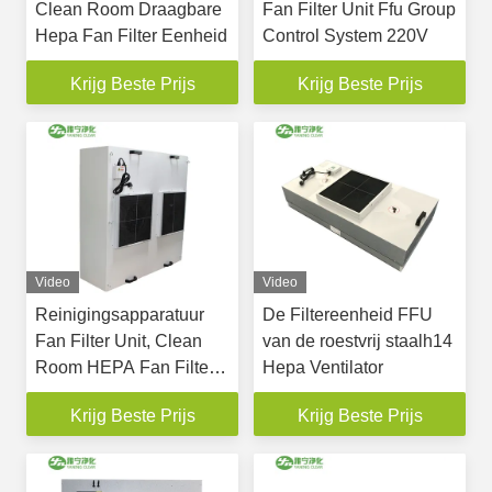
Clean Room Draagbare
Fan Filter Unit Ffu Group
Hepa Fan Filter Eenheid
Control System 220V
Krijg Beste Prijs
Krijg Beste Prijs
Video
Video
Reinigingsapparatuur
De Filtereenheid FFU
Fan Filter Unit, Clean
van de roestvrij staalh14
Room HEPA Fan Filter
Hepa Ventilator
Unit
Krijg Beste Prijs
Krijg Beste Prijs