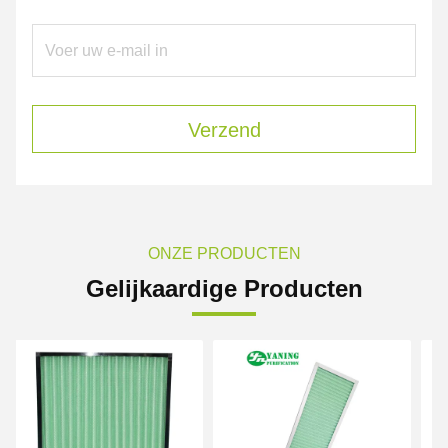
Verzend
ONZE PRODUCTEN
Gelijkaardige Producten