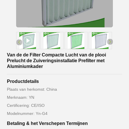
Van de de Filter Compacte Lucht van de plooi
Prelucht de Zuiveringsinstallatie Prefilter met
Aluminiumkader
Productdetails
Plaats van herkomst: China
Merknaam: YN
Certificering: CE/ISO
Modelnummer: Yn-G4
Betaling & het Verschepen Termijnen