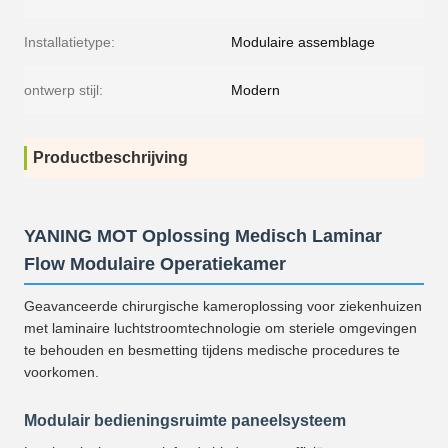
Installatietype:
Modulaire assemblage
ontwerp stijl:
Modern
Productbeschrijving
YANING MOT Oplossing Medisch Laminar
Flow Modulaire Operatiekamer
Geavanceerde chirurgische kameroplossing voor ziekenhuizen
met laminaire luchtstroomtechnologie om steriele omgevingen
te behouden en besmetting tijdens medische procedures te
voorkomen.
Modulair bedieningsruimte paneelsysteem