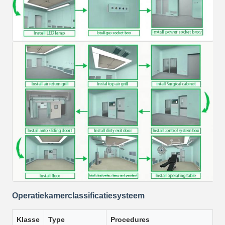
Operatiekamerclassificatiesysteem
Klasse
Type
Procedures