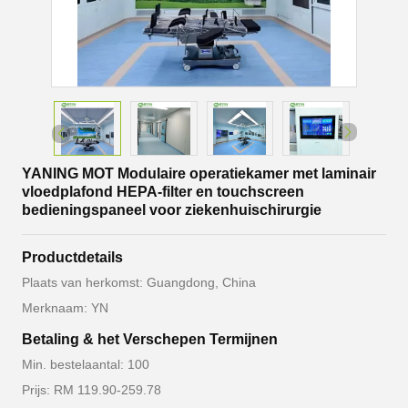
YANING MOT Modulaire operatiekamer met laminair
vloedplafond HEPA-filter en touchscreen
bedieningspaneel voor ziekenhuischirurgie
Productdetails
Plaats van herkomst: Guangdong, China
Merknaam: YN
Betaling & het Verschepen Termijnen
Min. bestelaantal: 100
Prijs: RM 119.90-259.78