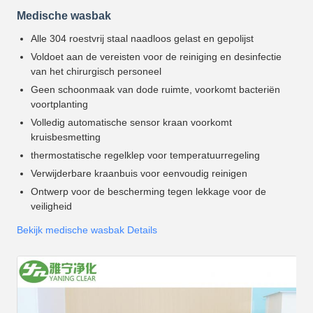
Medische wasbak
Alle 304 roestvrij staal naadloos gelast en gepolijst
Voldoet aan de vereisten voor de reiniging en desinfectie
van het chirurgisch personeel
Geen schoonmaak van dode ruimte, voorkomt bacteriën
voortplanting
Volledig automatische sensor kraan voorkomt
kruisbesmetting
thermostatische regelklep voor temperatuurregeling
Verwijderbare kraanbuis voor eenvoudig reinigen
Ontwerp voor de bescherming tegen lekkage voor de
veiligheid
Bekijk medische wasbak Details