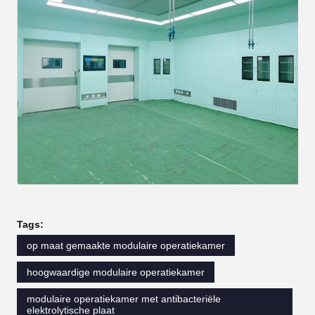
Tags:
op maat gemaakte modulaire operatiekamer
hoogwaardige modulaire operatiekamer
modulaire operatiekamer met antibacteriële
elektrolytische plaat