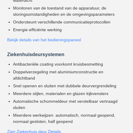
waterdicht
Monitoren van de toestand van de apparatuur, de
storingsomstandigheden en de omgevingsparameters
Ondersteunt verschillende communicatieprotocollen
Energie-efficiënte werking
Bekijk details van het bedieningspaneel
Ziekenhuisdeursystemen
Antibacteriële coating voorkomt kruisbesmetting
Doppelverzegeling met aluminiumconstructie en
afdichtband
Snel openen en sluiten met dubbele deurvergrendeling
Meerdere stijlen, materialen en glazen kijkvensters
Automatische schommeldeur met verstelbaar vertraagd
sluiten
Meerdere werkwijzen: automatisch, normaal geopend,
normaal gesloten, half geopend
Zien Ziekenhuis deur Details