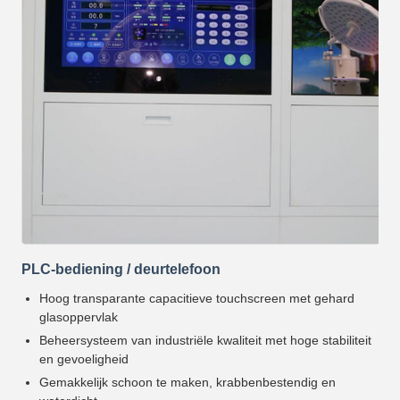
PLC-bediening / deurtelefoon
Hoog transparante capacitieve touchscreen met gehard
glasoppervlak
Beheersysteem van industriële kwaliteit met hoge stabiliteit
en gevoeligheid
Gemakkelijk schoon te maken, krabbenbestendig en