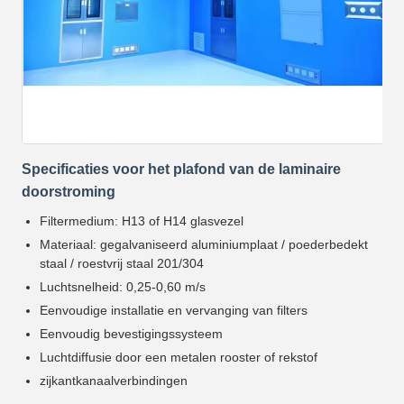
Specificaties voor het plafond van de laminaire
doorstroming
Filtermedium: H13 of H14 glasvezel
Materiaal: gegalvaniseerd aluminiumplaat / poederbedekt
staal / roestvrij staal 201/304
Luchtsnelheid: 0,25-0,60 m/s
Eenvoudige installatie en vervanging van filters
Eenvoudig bevestigingssysteem
Luchtdiffusie door een metalen rooster of rekstof
zijkantkanaalverbindingen