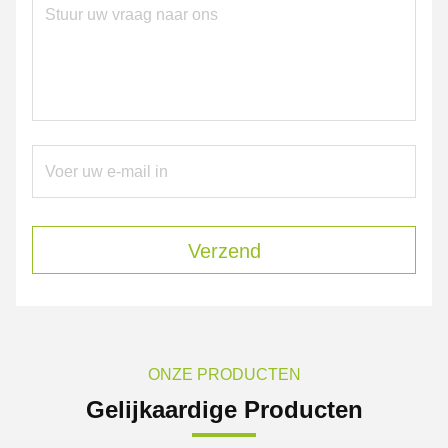
Verzend
ONZE PRODUCTEN
Gelijkaardige Producten