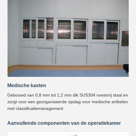
Medische kasten
Gebouwd van 0,8 mm tot 1,2 mm dik SUS304 roestvrij staal.en
zorgt voor een georganiseerde opslag voor medische artikelen
met classificatiemanagement.
Aanvullende componenten van de operatiekamer