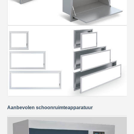
Aanbevolen schoonruimteapparatuur