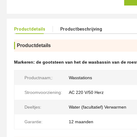
Productdetails
Productbeschrijving
Productdetails
Markeren:
de gootsteen van het de wasbassin van de roest
Productnaam;:
Wasstations
Stroomvoorziening:
AC 220 V/50 Herz
Deeltjes:
Water (facultatief) Verwarmen
Garantie:
12 maanden