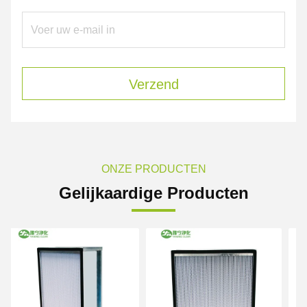
Verzend
ONZE PRODUCTEN
Gelijkaardige Producten