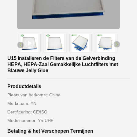
U15 installeren de Filters van de Gelverbinding
HEPA, HEPA-Zaal Gemakkelijke Luchtfilters met
Blauwe Jelly Glue
Productdetails
Plaats van herkomst: China
Merknaam: YN
Certificering: CE/ISO
Modelnummer: Yn-UHF
Betaling & het Verschepen Termijnen