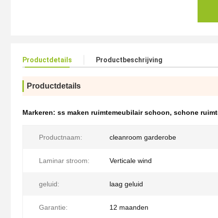
Productdetails
Productbeschrijving
Productdetails
Markeren:
ss maken ruimtemeubilair schoon
,
schone ruimt
Productnaam:
cleanroom garderobe
Laminar stroom:
Verticale wind
geluid:
laag geluid
Garantie:
12 maanden