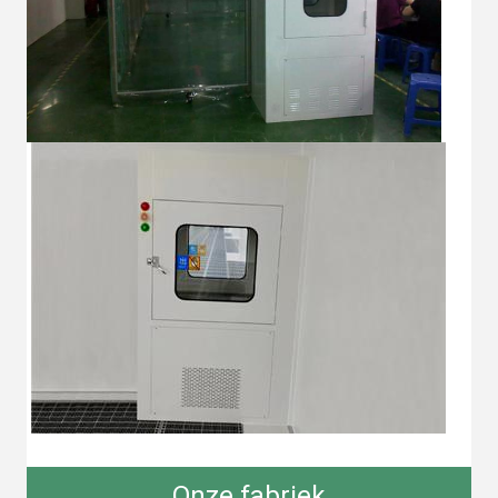
Onze fabriek