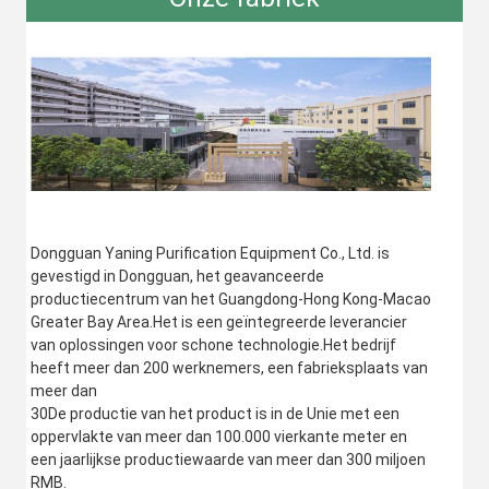
Dongguan Yaning Purification Equipment Co., Ltd. is 
gevestigd in Dongguan, het geavanceerde 
productiecentrum van het Guangdong-Hong Kong-Macao 
Greater Bay Area.Het is een geïntegreerde leverancier 
van oplossingen voor schone technologie.Het bedrijf 
heeft meer dan 200 werknemers, een fabrieksplaats van 
meer dan
30De productie van het product is in de Unie met een 
oppervlakte van meer dan 100.000 vierkante meter en 
een jaarlijkse productiewaarde van meer dan 300 miljoen 
RMB.