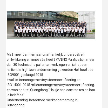
Met meer dan tien jaar onafhankelijk onderzoek en 
ontwikkeling en innovatie heeft YANING Purification meer 
dan 30 technische patenten verkregen en is het een 
nationale hightech onderneming geworden.Het heeft de 
ISO9001 geslaagd:2015 
kwaliteitsmanagementsysteemcertificering en 
ISO14001:2015 milieumanagementsysteemcertificering, 
en won de titel Guangdong "Hou je aan contracten en hou 
je beloftes"
Onderneming, beroemde merkonderneming in 
Guangdong