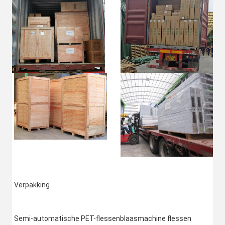
Verpakking
Semi-automatische PET-flessenblaasmachine flessen 