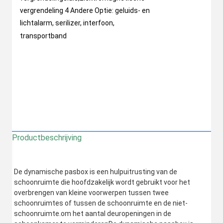
vergrendeling 4 Andere Optie: geluids- en 
lichtalarm, serilizer, interfoon, 
transportband
Productbeschrijving
De dynamische pasbox is een hulpuitrusting van de 
schoonruimte die hoofdzakelijk wordt gebruikt voor het 
overbrengen van kleine voorwerpen tussen twee 
schoonruimtes of tussen de schoonruimte en de niet-
schoonruimte.om het aantal deuropeningen in de 