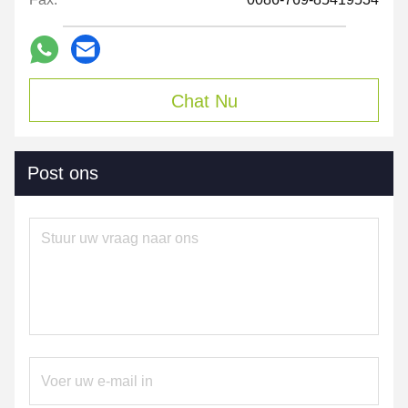
Chat Nu
Post ons