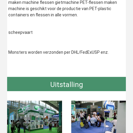
maken machine flessen gietmachine PET-flessen maken 
machine is geschikt voor de productie van PET-plastic 
containers en flessen in alle vormen.
scheepvaart
Monsters worden verzonden per DHL/FedExUSP enz.
Uitstalling