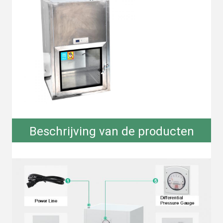
Beschrijving van de producten