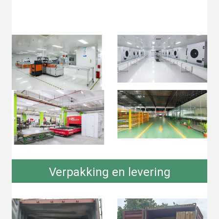
Verpakking en levering