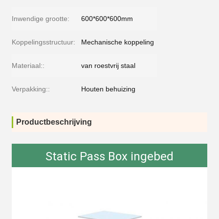
Inwendige grootte:
600*600*600mm
Koppelingsstructuur:
Mechanische koppeling
Materiaal::
van roestvrij staal
Verpakking::
Houten behuizing
Productbeschrijving
Static Pass Box ingebed