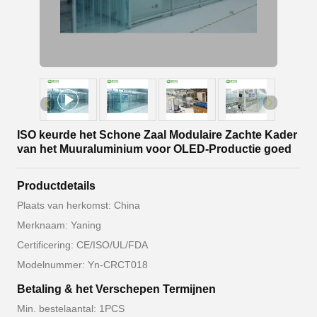
ISO keurde het Schone Zaal Modulaire Zachte Kader
van het Muuraluminium voor OLED-Productie goed
Productdetails
Plaats van herkomst: China
Merknaam: Yaning
Certificering: CE/ISO/UL/FDA
Modelnummer: Yn-CRCT018
Betaling & het Verschepen Termijnen
Min. bestelaantal: 1PCS