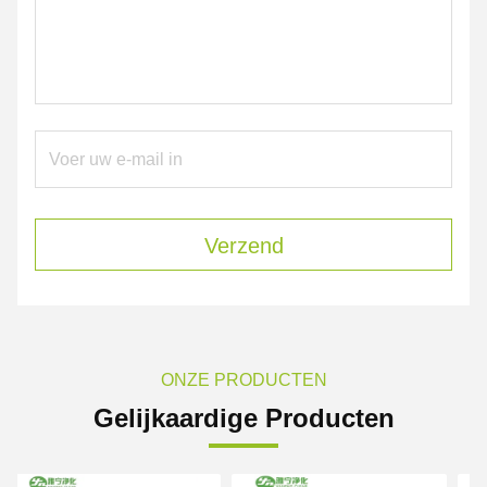
Verzend
ONZE PRODUCTEN
Gelijkaardige Producten