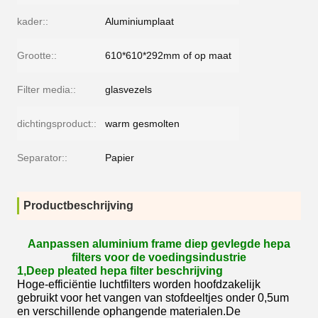
kader::
Aluminiumplaat
Grootte::
610*610*292mm of op maat
Filter media::
glasvezels
dichtingsproduct::
warm gesmolten
Separator::
Papier
Productbeschrijving
Aanpassen aluminium frame diep gevlegde hepa
filters voor de voedingsindustrie
1,Deep pleated hepa filter beschrijving
Hoge-efficiëntie luchtfilters worden hoofdzakelijk
gebruikt voor het vangen van stofdeeltjes onder 0,5um
en verschillende ophangende materialen.De