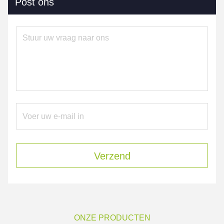
Post ons
Verzend
ONZE PRODUCTEN