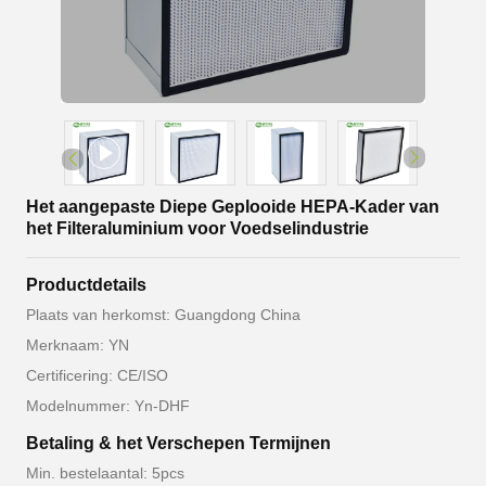
Het aangepaste Diepe Geplooide HEPA-Kader van
het Filteraluminium voor Voedselindustrie
Productdetails
Plaats van herkomst: Guangdong China
Merknaam: YN
Certificering: CE/ISO
Modelnummer: Yn-DHF
Betaling & het Verschepen Termijnen
Min. bestelaantal: 5pcs