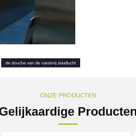
de douche van de roestvrij staallucht
ONZE PRODUCTEN
Gelijkaardige Producte