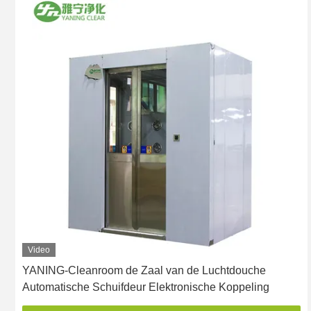
Video
YANING-Cleanroom de Zaal van de Luchtdouche
Automatische Schuifdeur Elektronische Koppeling