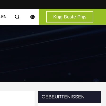
Krijg Beste Prijs
LEN
GEBEURTENISSEN