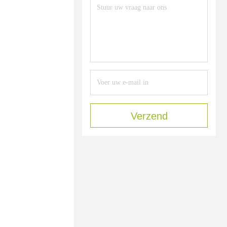
Verzend