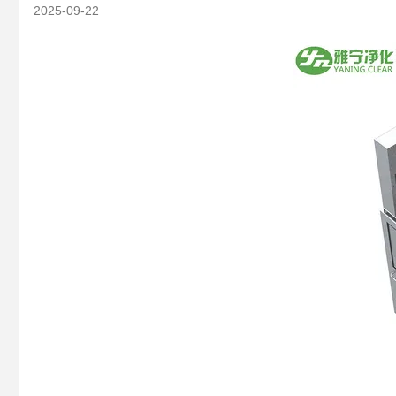
2025-09-22